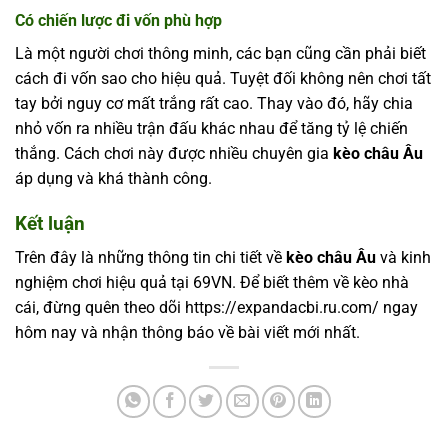
Có chiến lược đi vốn phù hợp
Là một người chơi thông minh, các bạn cũng cần phải biết
cách đi vốn sao cho hiệu quả. Tuyệt đối không nên chơi tất
tay bởi nguy cơ mất trắng rất cao. Thay vào đó, hãy chia
nhỏ vốn ra nhiều trận đấu khác nhau để tăng tỷ lệ chiến
thắng. Cách chơi này được nhiều chuyên gia
kèo châu Âu
áp dụng và khá thành công.
Kết luận
Trên đây là những thông tin chi tiết về
kèo châu Âu
và kinh
nghiệm chơi hiệu quả tại 69VN. Để biết thêm về kèo nhà
cái, đừng quên theo dõi
https://expandacbi.ru.com/
ngay
hôm nay và nhận thông báo về bài viết mới nhất.