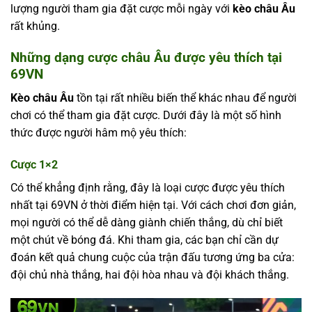
lượng người tham gia đặt cược mỗi ngày với
kèo châu Âu
rất khủng.
Những dạng cược châu Âu được yêu thích tại
69VN
Kèo châu Âu
tồn tại rất nhiều biến thể khác nhau để người
chơi có thể tham gia đặt cược. Dưới đây là một số hình
thức được người hâm mộ yêu thích:
Cược 1×2
Có thể khẳng định rằng, đây là loại cược được yêu thích
nhất tại 69VN ở thời điểm hiện tại. Với cách chơi đơn giản,
mọi người có thể dễ dàng giành chiến thắng, dù chỉ biết
một chút về bóng đá. Khi tham gia, các bạn chỉ cần dự
đoán kết quả chung cuộc của trận đấu tương ứng ba cửa:
đội chủ nhà thắng, hai đội hòa nhau và đội khách thắng.