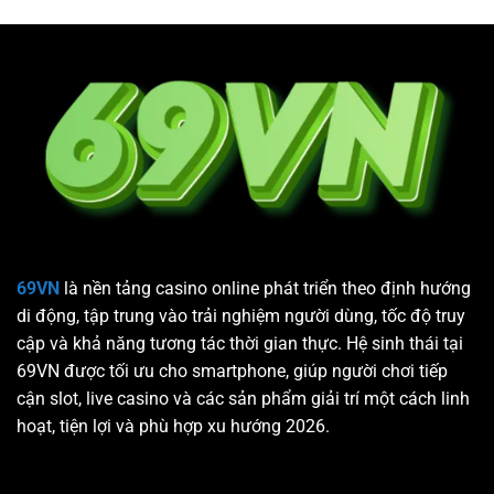
69VN
là nền tảng casino online phát triển theo định hướng
di động, tập trung vào trải nghiệm người dùng, tốc độ truy
cập và khả năng tương tác thời gian thực. Hệ sinh thái tại
69VN được tối ưu cho smartphone, giúp người chơi tiếp
cận slot, live casino và các sản phẩm giải trí một cách linh
hoạt, tiện lợi và phù hợp xu hướng 2026.