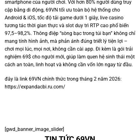
smartphone của người chơi. Với hơn 80% người dùng truy
cập bằng di động, 69VN tối ưu toàn bộ hệ thống cho
Android & iOS, tốc độ tải game dưới 1 giây, live casino
tương tác thời gian thực và slot duy trì RTP cao phổ biến
97,5–98,2%. Thông điệp “sòng bạc trong túi bạn” không chỉ
mang tính hình ảnh, mà phản ánh đúng triết lý tiện lợi –
chơi mọi lúc, mọi nơi, không cần cài app. Đi kèm là gói trải
nghiệm 69$ cho người mới, giúp làm quen hệ sinh thái một
cách an toàn, linh hoạt và không cần vốn lớn ngay từ đầu.
đây là link 69VN chính thức trong tháng 2 năm 2026:
https://expandacbi.ru.com/
[gwd_banner_image_slider]
TIN TỨC 69VN