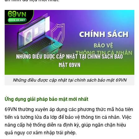
Những điều được cập nhật tại chính sách bảo mật 69VN
Ứng dụng giải pháp bảo mật mới nhất
69VN thường xuyên áp dụng các phương thức mã hóa tiên
tiến và tường lửa đa lớp để bảo vệ thông tin cá nhân. Việc
nâng cấp hệ thống diễn ra định kỳ, giúp ngăn chặn hiệu
quả nguy cơ xâm nhập trái phép.